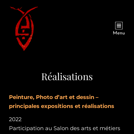
Menu
Réalisations
Peinture, Photo d’art et dessin –
principales expositions et réalisations
2022
Participation au Salon des arts et métiers