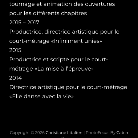
tournage et animation des ouvertures
pour les différents chapitres
2015 – 2017
Productrice, directrice artistique pour le
court-métrage «Infiniment unies»
2015
Productrice et scripte pour le court-
métrage «La mise à l’épreuve»
2014
Directrice artistique pour le court-métrage
«Elle danse avec la vie»
Copyright © 2026
Christiane Litalien
|
PhotoFocus By
Catch