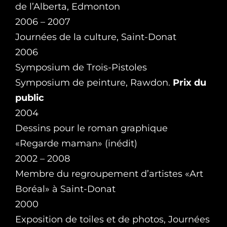
de l’Alberta, Edmonton
2006 – 2007
Journées de la culture, Saint-Donat
2006
Symposium de Trois-Pistoles
Symposium de peinture, Rawdon.
Prix du
public
2004
Dessins pour le roman graphique
«Regarde maman» (inédit)
2002 – 2008
Membre du regroupement d’artistes «Art
Boréal» à Saint-Donat
2000
Exposition de toiles et de photos, Journées