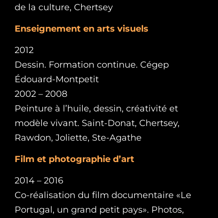
de la culture, Chertsey
Enseignement en arts visuels
2012
Dessin. Formation continue. Cégep
Édouard-Montpetit
2002 – 2008
Peinture à l’huile, dessin, créativité et
modèle vivant. Saint-Donat, Chertsey,
Rawdon, Joliette, Ste-Agathe
Film et photographie d’art
2014 – 2016
Co-réalisation du film documentaire «Le
Portugal, un grand petit pays». Photos,