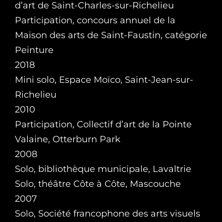
d’art de Saint-Charles-sur-Richelieu
Participation, concours annuel de la
Maison des arts de Saint-Faustin, catégorie
Peinture
2018
Mini solo, Espace Moïco, Saint-Jean-sur-
Richelieu
2010
Participation, Collectif d’art de la Pointe
Valaine, Otterburn Park
2008
Solo, bibliothèque municipale, Lavaltrie
Solo, théâtre Côte à Côte, Mascouche
2007
Solo, Société francophone des arts visuels