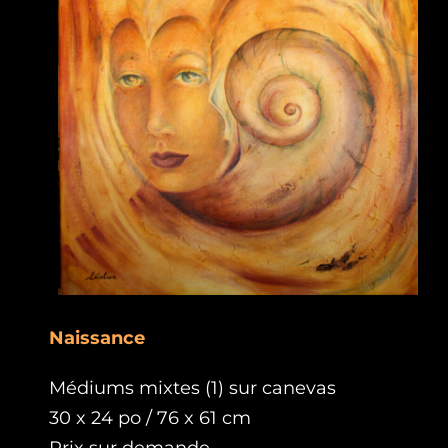
Naissance
Médiums mixtes (1) sur canevas
30 x 24 po / 76 x 61 cm
Prix sur demande