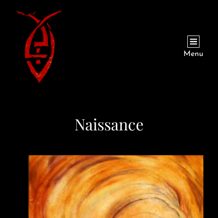
Menu
Naissance