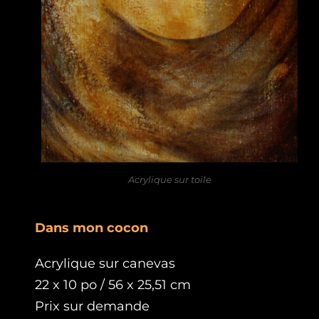
Acrylique sur toile
Dans mon cocon
Acrylique sur canevas
22 x 10 po / 56 x 25,51 cm
Prix sur demande